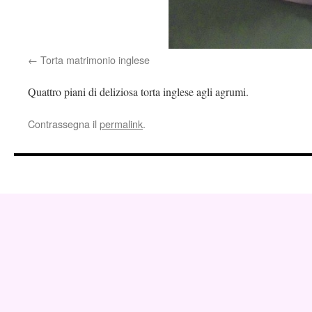
Torta matrimonio inglese
Quattro piani di deliziosa torta inglese agli agrumi.
Contrassegna il
permalink
.