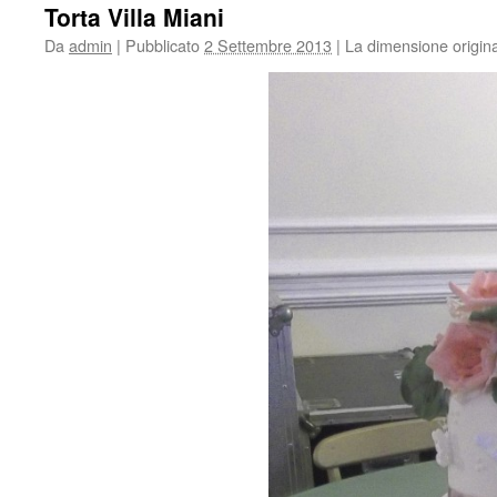
Torta Villa Miani
Da
admin
|
Pubblicato
2 Settembre 2013
|
La dimensione origina