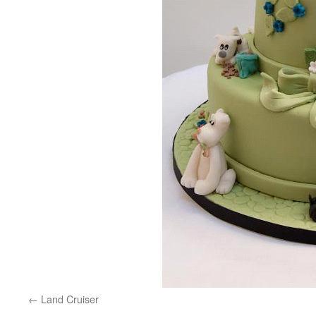
Land Cruiser