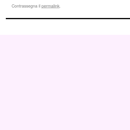
Contrassegna il
permalink
.