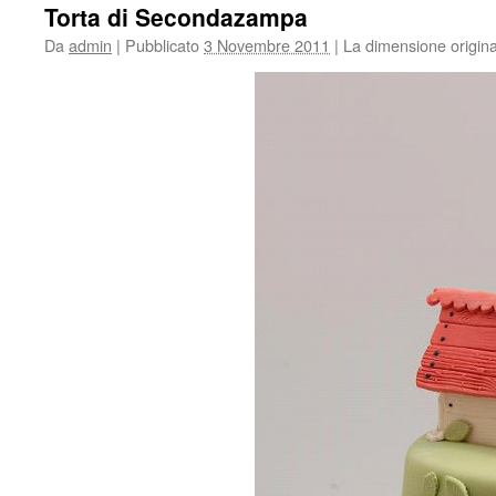
Torta di Secondazampa
Da
admin
|
Pubblicato
3 Novembre 2011
|
La dimensione origina